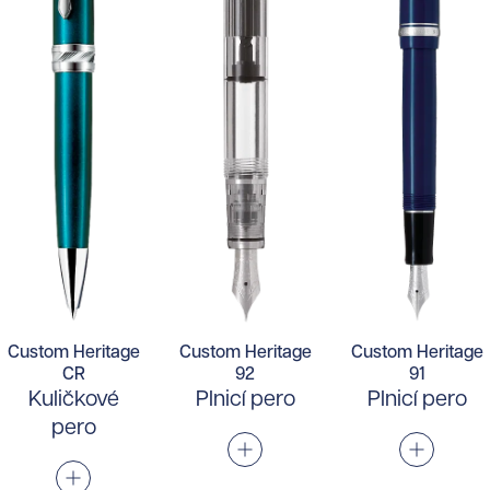
Custom Heritage
Custom Heritage
Custom Heritage
CR
92
91
Kuličkové
Plnicí pero
Plnicí pero
pero