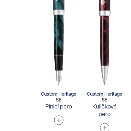
Custom Heritage
Custom Heritage
SE
SE
Plnicí pero
Kuličkové
pero