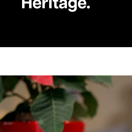
Heritage.