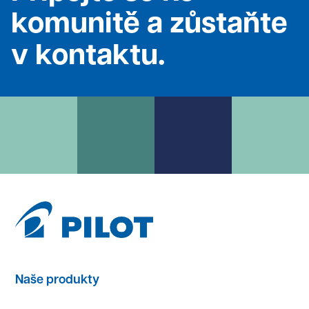
komunitě a zůstaňte
v kontaktu.
Naše produkty