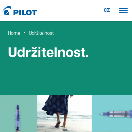
CZ
Home
Udržitelnost
Udržitelnost.