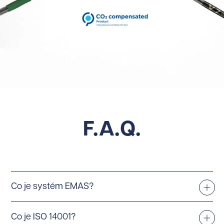
F.A.Q.
Co je systém EMAS?
Co je ISO 14001?